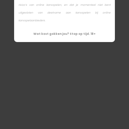
risico’s van online kansspelen, en dat je momenteel niet bent
uitgesloten van deelname aan kansspelen bij online
kansspelaanbieders.
Wat kost gokken jou? Stop op tijd. 18+