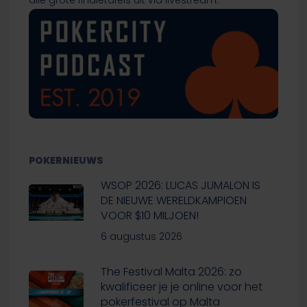
alle grote finaletafels uit via livestream.
POKERNIEUWS
WSOP 2026: LUCAS JUMALON IS
DE NIEUWE WERELDKAMPIOEN
VOOR $10 MILJOEN!
6 augustus 2026
The Festival Malta 2026: zo
kwalificeer je je online voor het
pokerfestival op Malta