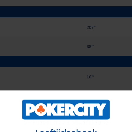
207
Th
68
Th
16
Th