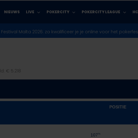
NIEUWS
LIVE
POKERCITY
POKERCITY LEAGUE
HC
al Malta 2026: zo kwalificeer je je online voor het pokerfestival 
d: € 5.218
POSITIE
107
Th