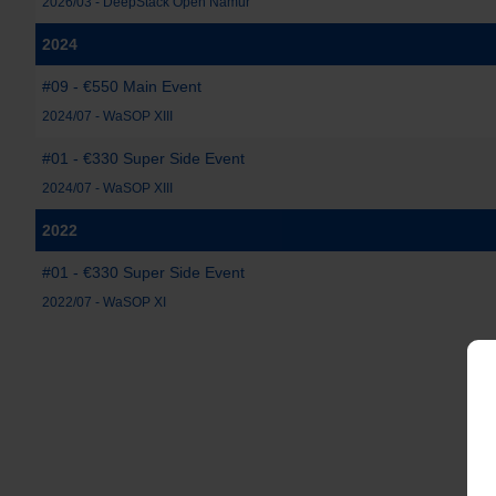
2026/03 - DeepStack Open Namur
Druk op ENTER om te zoeken of ESC te sluiten
2024
#09 - €550 Main Event
2024/07 - WaSOP XIII
#01 - €330 Super Side Event
2024/07 - WaSOP XIII
2022
#01 - €330 Super Side Event
2022/07 - WaSOP XI