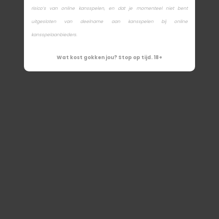
risico’s van online kansspelen, en dat je momenteel niet bent
uitgesloten van deelname aan kansspelen bij online
kansspelaanbieders.
Wat kost gokken jou? Stop op tijd. 18+