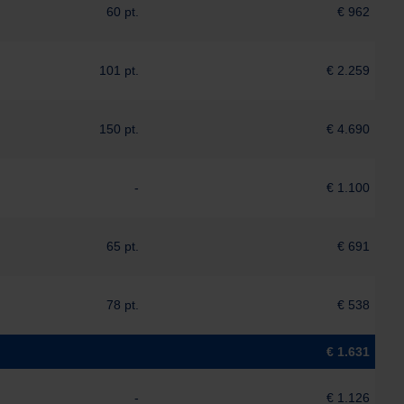
60 pt.
€ 962
101 pt.
€ 2.259
150 pt.
€ 4.690
-
€ 1.100
65 pt.
€ 691
78 pt.
€ 538
€ 1.631
-
€ 1.126