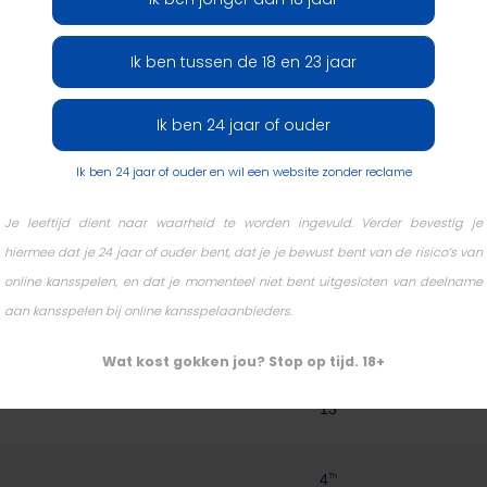
20
Th
Ik ben tussen de 18 en 23 jaar
5
Th
Ik ben 24 jaar of ouder
3
e
Ik ben 24 jaar of ouder en wil een website zonder reclame
Je leeftijd dient naar waarheid te worden ingevuld. Verder bevestig je
hiermee dat je 24 jaar of ouder bent, dat je je bewust bent van de risico’s van
12
Th
online kansspelen, en dat je momenteel niet bent uitgesloten van deelname
aan kansspelen bij online kansspelaanbieders.
7
Th
Wat kost gokken jou? Stop op tijd. 18+
13
Th
4
Th