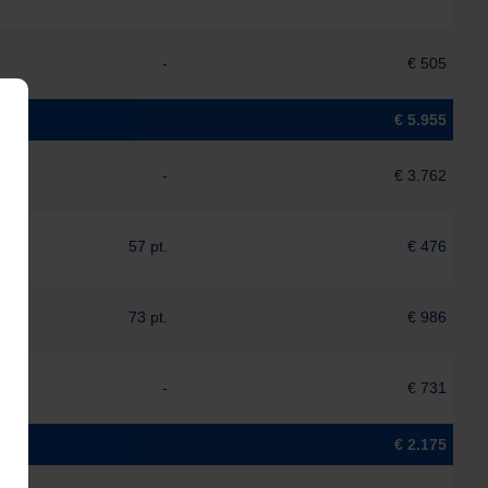
-
€ 505
€ 5.955
-
€ 3.762
57 pt.
€ 476
73 pt.
€ 986
-
€ 731
€ 2.175