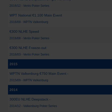
2016/12 - Venlo Poker Series
WPT National €1.100 Main Event
2016/09 - WPTN Valkenburg
€300 NLHE Speed
2016/08 - Venlo Poker Series
€300 NLHE Freeze-out
2016/03 - Venlo Poker Series
2015
WPTN Valkenburg €750 Main Event -
2015/09 - WPTN Valkenburg
2014
300EU NLHE Deepstack -
2014/12 - Valkenburg Poker Series