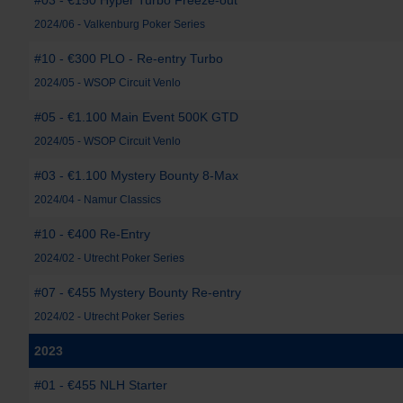
#03 - €150 Hyper Turbo Freeze-out
2024/06 - Valkenburg Poker Series
#10 - €300 PLO - Re-entry Turbo
2024/05 - WSOP Circuit Venlo
#05 - €1.100 Main Event 500K GTD
2024/05 - WSOP Circuit Venlo
#03 - €1.100 Mystery Bounty 8-Max
2024/04 - Namur Classics
#10 - €400 Re-Entry
2024/02 - Utrecht Poker Series
#07 - €455 Mystery Bounty Re-entry
2024/02 - Utrecht Poker Series
2023
#01 - €455 NLH Starter