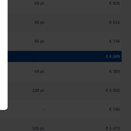
69 pt.
€ 825
45 pt.
€ 616
85 pt.
€ 734
€ 6.589
69 pt.
€ 389
138 pt.
€ 2.992
-
€ 740
105 pt.
€ 1.473