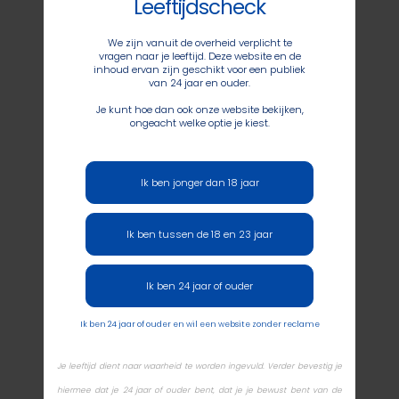
Leeftijdscheck
We zijn vanuit de overheid verplicht te
vragen naar je leeftijd. Deze website en de
inhoud ervan zijn geschikt voor een publiek
van 24 jaar en ouder.
Je kunt hoe dan ook onze website bekijken,
ongeacht welke optie je kiest.
Ik ben jonger dan 18 jaar
Ik ben tussen de 18 en 23 jaar
Ik ben 24 jaar of ouder
Ik ben 24 jaar of ouder en wil een website zonder reclame
Je leeftijd dient naar waarheid te worden ingevuld. Verder bevestig je
hiermee dat je 24 jaar of ouder bent, dat je je bewust bent van de