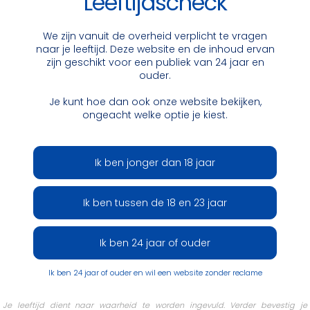
Leeftijdscheck
We zijn vanuit de overheid verplicht te vragen
naar je leeftijd. Deze website en de inhoud ervan
zijn geschikt voor een publiek van 24 jaar en
ouder.
Je kunt hoe dan ook onze website bekijken,
ongeacht welke optie je kiest.
Ik ben jonger dan 18 jaar
Ik ben tussen de 18 en 23 jaar
Ik ben 24 jaar of ouder
Ik ben 24 jaar of ouder en wil een website zonder reclame
Je leeftijd dient naar waarheid te worden ingevuld. Verder bevestig je