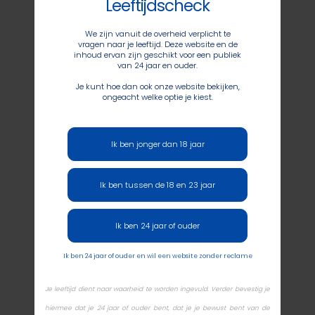
Leeftijdscheck
We zijn vanuit de overheid verplicht te
vragen naar je leeftijd. Deze website en de
inhoud ervan zijn geschikt voor een publiek
van 24 jaar en ouder.
Je kunt hoe dan ook onze website bekijken,
ongeacht welke optie je kiest.
Ik ben jonger dan 18 jaar
Ik ben tussen de 18 en 23 jaar
Ik ben 24 jaar of ouder
Ik ben 24 jaar of ouder en wil een website zonder reclame
Je leeftijd dient naar waarheid te worden ingevuld. Verder bevestig je
hiermee dat je 24 jaar of ouder bent, dat je je bewust bent van de