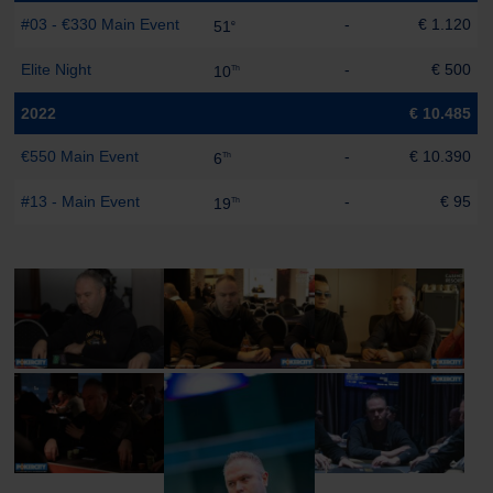
#03 - €330 Main Event
-
€ 1.120
51
e
Elite Night
-
€ 500
10
Th
2022
€ 10.485
€550 Main Event
-
€ 10.390
6
Th
#13 - Main Event
-
€ 95
19
Th