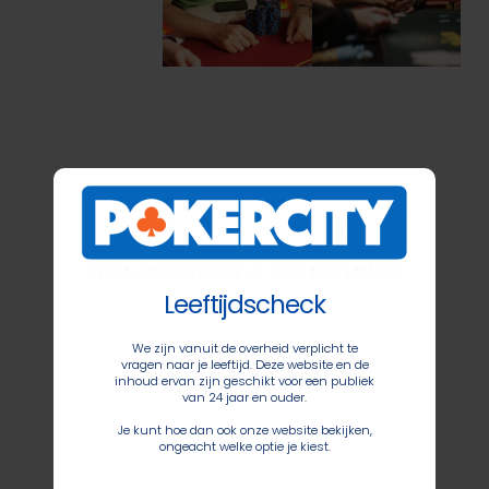
Leeftijdscheck
We zijn vanuit de overheid verplicht te
vragen naar je leeftijd. Deze website en de
inhoud ervan zijn geschikt voor een publiek
van 24 jaar en ouder.
Je kunt hoe dan ook onze website bekijken,
ongeacht welke optie je kiest.