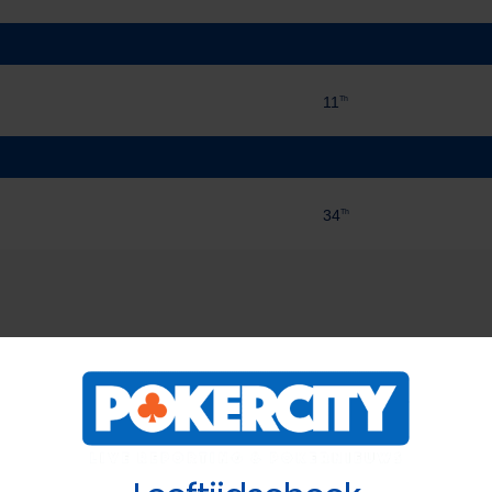
11
Th
34
Th