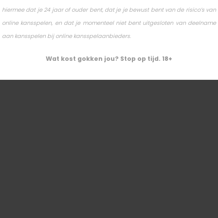
hiermee dat je 24 jaar of ouder bent, dat je je bewust bent van de risico’s van
online kansspelen, en dat je momenteel niet bent uitgesloten van deelname
aan kansspelen bij online kansspelaanbieders.
Wat kost gokken jou? Stop op tijd. 18+