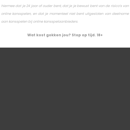
hiermee dat je 24 jaar of ouder bent, dat je je bewust bent van de risico’s van
online kansspelen, en dat je momenteel niet bent uitgesloten van deelname
aan kansspelen bij online kansspelaanbieders.
Wat kost gokken jou? Stop op tijd. 18+