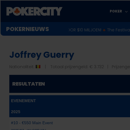
Skip
to
POKER
main
content
POKERNIEUWS
 NIEUWE WERELDKAMPIOEN VOOR $10 MILJOEN!
♣︎
The Festival Malta
Joffrey Guerry
Nationaliteit:
| Totaal prijzengeld: € 3.732 | Prijzengel
RESULTATEN
EVENEMENT
2025
#10 - €550 Main Event