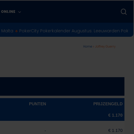
zo
 ONLINE
♣︎
PokerCity Pokerkalender Augustus: Leeuwarden Poker Series 
Home
Joffrey Guerry
PUNTEN
PRIJZENGELD
€ 1.170
-
€ 1.170