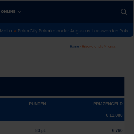
zo
 ONLINE
♣︎
PokerCity Pokerkalender Augustus: Leeuwarden Poker Series & 
Home
Hrisowalandis Milonas
PUNTEN
PRIJZENGELD
€ 11.080
83 pt.
€ 760