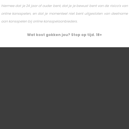
hiermee dat je 24 jaar of ouder bent, dat je je bewust bent van de risico’s van
online kansspelen, en dat je momenteel niet bent uitgesloten van deelname
aan kansspelen bij online kansspelaanbieders.
Wat kost gokken jou? Stop op tijd. 18+