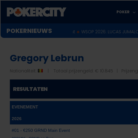
Skip
to
POKER
main
content
POKERNIEUWS
n gegarandeerd in Main Event
♣︎
WSOP 2026: LUCAS JUMALON IS D
Gregory Lebrun
Nationaliteit:
| Totaal prijzengeld: € 10.845 | Prijzeng
RESULTATEN
EVENEMENT
2026
#01 - €250 GRND Main Event