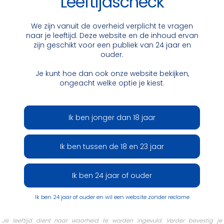
Leeftijdscheck
We zijn vanuit de overheid verplicht te vragen
naar je leeftijd. Deze website en de inhoud ervan
zijn geschikt voor een publiek van 24 jaar en
ouder.
Je kunt hoe dan ook onze website bekijken,
ongeacht welke optie je kiest.
Ik ben jonger dan 18 jaar
Ik ben tussen de 18 en 23 jaar
Ik ben 24 jaar of ouder
Ik ben 24 jaar of ouder en wil een website zonder reclame
Je leeftijd dient naar waarheid te worden ingevuld. Verder bevestig je