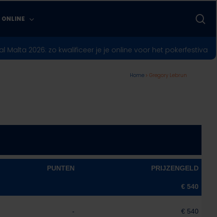
zo
 ONLINE
ta 2026: zo kwalificeer je je online voor het pokerfestival op Mal
Home
Gregory Lebrun
PUNTEN
PRIJZENGELD
€ 540
-
€ 540