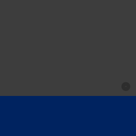
POKER NIEUWS