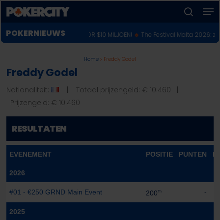
Men
Skip
to
zoeken
Menu
main
POKERNIEUWS
IEUWE WERELDKAMPIOEN VOOR $10 MILJOEN!
♣︎
The Festival Malta 2026: zo kwa
sluiten
content
Home
Freddy Godel
Freddy Godel
Nationaliteit:
| Totaal prijzengeld: € 10.460 |
Prijzengeld: € 10.460
RESULTATEN
EVENEMENT
POSITIE
PUNTEN
P
2026
#01 - €250 GRND Main Event
-
200
Th
2025