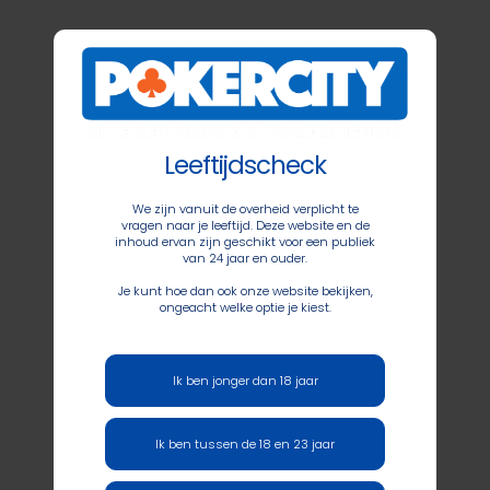
Leeftijdscheck
We zijn vanuit de overheid verplicht te
vragen naar je leeftijd. Deze website en de
inhoud ervan zijn geschikt voor een publiek
van 24 jaar en ouder.
Je kunt hoe dan ook onze website bekijken,
ongeacht welke optie je kiest.
Ik ben jonger dan 18 jaar
Ik ben tussen de 18 en 23 jaar