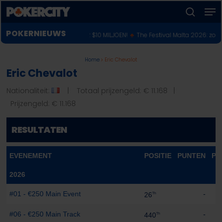
Men
Skip
to
zoeken
Menu
main
POKERNIEUWS
UWE WERELDKAMPIOEN VOOR $10 MILJOEN!
♣︎
The Festival Malta 2026: zo kwalif
sluiten
content
Home
Eric Chevalot
Eric Chevalot
Nationaliteit:
| Totaal prijzengeld: € 11.168 |
Prijzengeld: € 11.168
RESULTATEN
EVENEMENT
POSITIE
PUNTEN
PR
2026
#01 - €250 Main Event
-
26
Th
#06 - €250 Main Track
-
440
Th