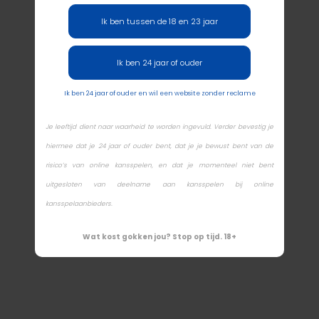
Ik ben tussen de 18 en 23 jaar
Ik ben 24 jaar of ouder
Ik ben 24 jaar of ouder en wil een website zonder reclame
Je leeftijd dient naar waarheid te worden ingevuld. Verder bevestig je
hiermee dat je 24 jaar of ouder bent, dat je je bewust bent van de
risico’s van online kansspelen, en dat je momenteel niet bent
uitgesloten van deelname aan kansspelen bij online
kansspelaanbieders.
Wat kost gokken jou? Stop op tijd. 18+