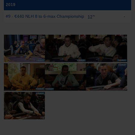
2019
#9 - €440 NLH 8 to 6-max Championship
-
12
Th