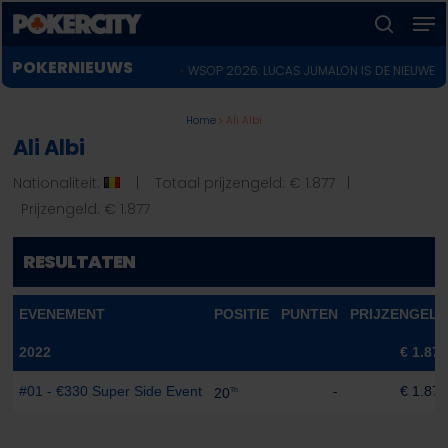
Men
Skip
to
zoeken
Menu
main
POKERNIEUWS
garandeerd in Main Event
♣︎
WSOP 2026: LUCAS JUMALON IS DE NIEUWE WERE
sluiten
content
Home
Ali Albi
Ali Albi
Nationaliteit:
| Totaal prijzengeld: € 1.877 |
Prijzengeld: € 1.877
RESULTATEN
EVENEMENT
POSITIE
PUNTEN
PRIJZENGEL
2022
€ 1.87
#01 - €330 Super Side Event
-
€ 1.87
20
Th