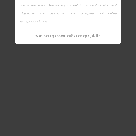
risico’s van online kansspelen, en dat je momenteel niet bent
uitgesloten van deelname aan kansspelen bij online
kansspelaanbieders.
Wat kost gokken jou? Stop op tijd. 18+