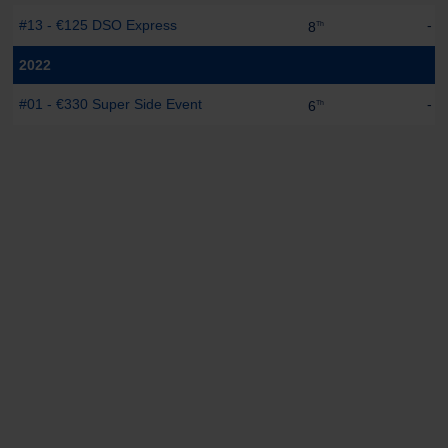
#13 - €125 DSO Express
-
8
Th
2022
#01 - €330 Super Side Event
-
6
Th