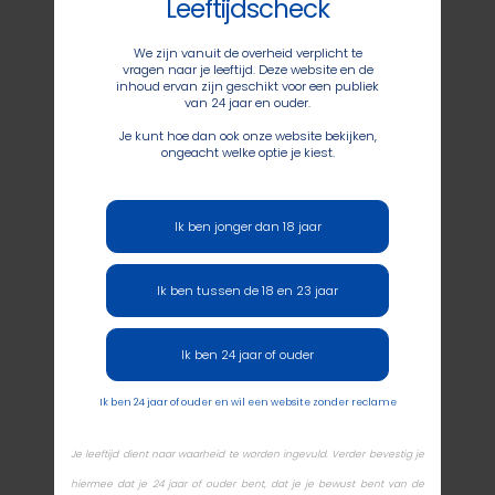
Leeftijdscheck
We zijn vanuit de overheid verplicht te
vragen naar je leeftijd. Deze website en de
inhoud ervan zijn geschikt voor een publiek
van 24 jaar en ouder.
Je kunt hoe dan ook onze website bekijken,
ongeacht welke optie je kiest.
Ik ben jonger dan 18 jaar
Ik ben tussen de 18 en 23 jaar
Ik ben 24 jaar of ouder
Ik ben 24 jaar of ouder en wil een website zonder reclame
Je leeftijd dient naar waarheid te worden ingevuld. Verder bevestig je
hiermee dat je 24 jaar of ouder bent, dat je je bewust bent van de