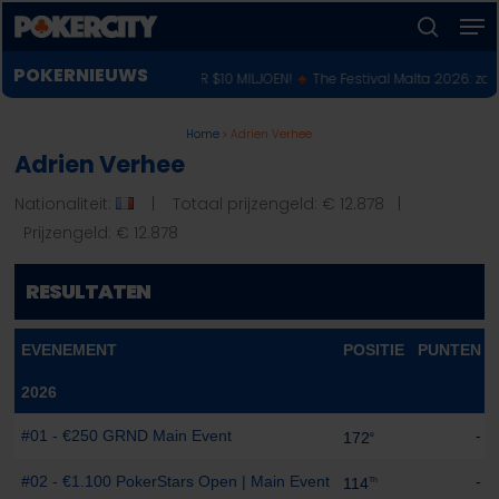
Men
Skip
to
zoeken
Menu
main
POKERNIEUWS
EUWE WERELDKAMPIOEN VOOR $10 MILJOEN!
♣︎
The Festival Malta 2026: zo kwali
sluiten
content
Home
Adrien Verhee
Adrien Verhee
Nationaliteit:
| Totaal prijzengeld: € 12.878 |
Prijzengeld: € 12.878
RESULTATEN
EVENEMENT
POSITIE
PUNTEN
2026
#01 - €250 GRND Main Event
-
172
e
#02 - €1.100 PokerStars Open | Main Event
-
114
Th